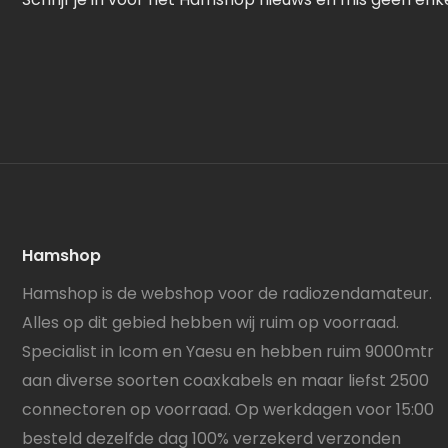
Hamshop
Hamshop is de webshop voor de radiozendamateur.
Alles op dit gebied hebben wij ruim op voorraad.
Specialist in Icom en Yaesu en hebben ruim 9000mtr
aan diverse soorten coaxkabels en maar liefst 2500
connectoren op voorraad. Op werkdagen voor 15:00
besteld dezelfde dag 100% verzekerd verzonden