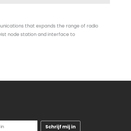
ications that expands the range of radio
st node station and interface to