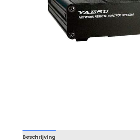
Beschrijving
Beoordelingen (1)