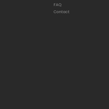
FAQ
Contact