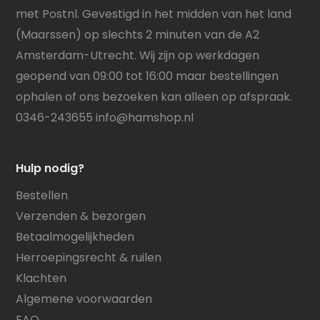
met Postnl. Gevestigd in het midden van het land
(Maarssen) op slechts 2 minuten van de A2
Amsterdam-Utrecht. Wij zijn op werkdagen
geopend van 09:00 tot 16:00 maar bestellingen
ophalen of ons bezoeken kan alleen op afspraak.
0346-243655
info@hamshop.nl
Hulp nodig?
Bestellen
Verzenden & bezorgen
Betaalmogelijkheden
Herroepingsrecht & ruilen
Klachten
Algemene voorwaarden
FAQ