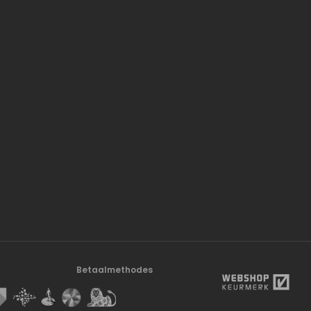
Betaalmethodes