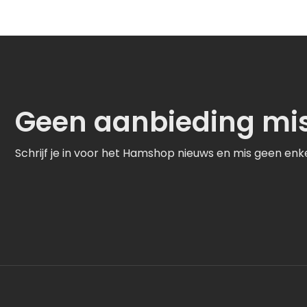
Geen aanbieding mi
Schrijf je in voor het Hamshop nieuws en mis geen enk