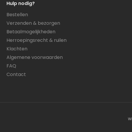
Hulp nodig?
Bestellen
Verzenden & bezorgen
Betaalmogelijkheden
Herroepingsrecht & ruilen
Klachten
Algemene voorwaarden
FAQ
Contact
Wi