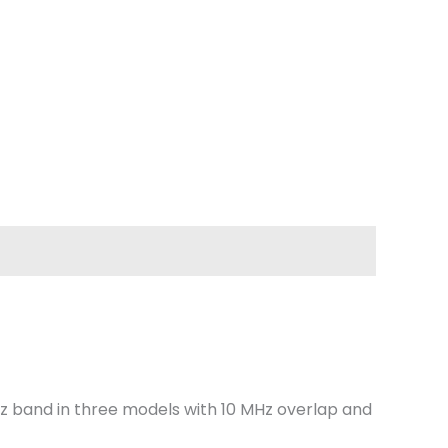
Hz band in three models with 10 MHz overlap and