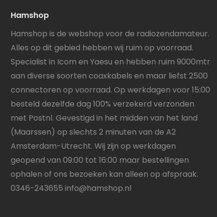
Hamshop
Hamshop is de webshop voor de radiozendamateur.
Alles op dit gebied hebben wij ruim op voorraad.
Specialist in Icom en Yaesu en hebben ruim 9000mtr
aan diverse soorten coaxkabels en maar liefst 2500
connectoren op voorraad. Op werkdagen voor 15:00
besteld dezelfde dag 100% verzekerd verzonden
met Postnl. Gevestigd in het midden van het land
(Maarssen) op slechts 2 minuten van de A2
Amsterdam-Utrecht. Wij zijn op werkdagen
geopend van 09:00 tot 16:00 maar bestellingen
ophalen of ons bezoeken kan alleen op afspraak.
0346-243655
info@hamshop.nl