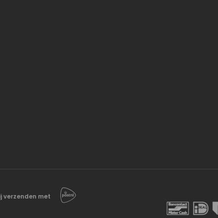
j verzenden met