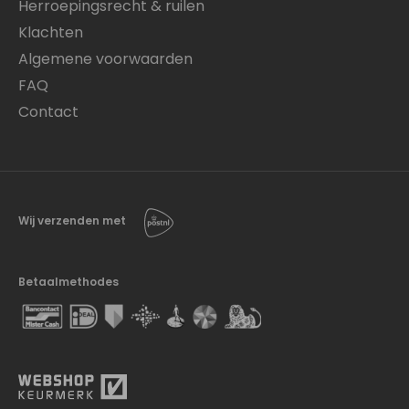
Herroepingsrecht & ruilen
Klachten
Algemene voorwaarden
FAQ
Contact
Wij verzenden met
Betaalmethodes