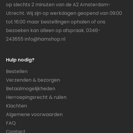
op slechts 2 minuten van de A2 Amsterdam-
Utrecht. Wij zijn op werkdagen geopend van 09:00
tot 16:00 maar bestellingen ophalen of ons
bezoeken kan alleen op afspraak. 0346-
243655
info@hamshop.nl
Hulp nodig?
Bestellen
Verzenden & bezorgen
Betaalmogelijkheden
Herroepingsrecht & ruilen
Klachten
Algemene voorwaarden
FAQ
Contact