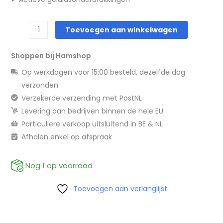
Toevoegen aan winkelwagen
Shoppen bij Hamshop
Op werkdagen voor 15:00 besteld, dezelfde dag
verzonden
Verzekerde verzending met PostNL
Levering aan bedrijven binnen de hele EU
Particuliere verkoop uitsluitend in BE & NL
Afhalen enkel op afspraak
Nog 1 op voorraad
Toevoegen aan verlanglijst