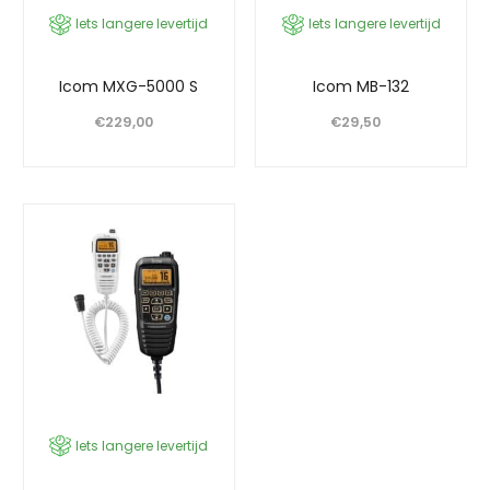
Iets langere levertijd
Iets langere levertijd
Icom MXG-5000 S
Icom MB-132
€
229,00
€
29,50
Iets langere levertijd