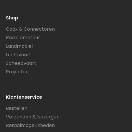
Shop
Coax & Connectoren
Radio amateur
Landmobiel
Luchtvaart
Scheepvaart
Projecten
Klantenservice
Bestellen
Verzenden & bezorgen
Betaalmogelijkheden