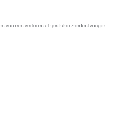
ren van een verloren of gestolen zendontvanger