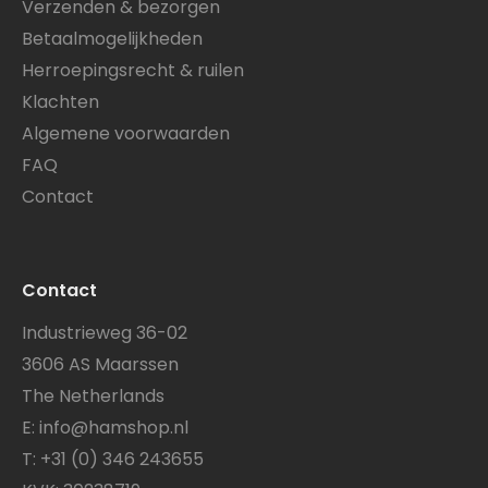
Verzenden & bezorgen
Betaalmogelijkheden
Herroepingsrecht & ruilen
Klachten
Algemene voorwaarden
FAQ
Contact
Contact
Industrieweg 36-02
3606 AS Maarssen
The Netherlands
E:
info@hamshop.nl
T:
+31 (0) 346 243655