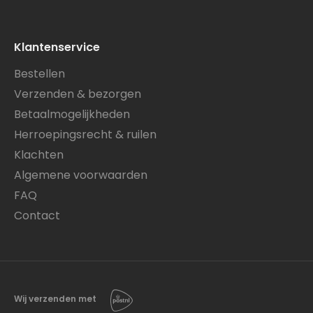
Klantenservice
Bestellen
Verzenden & bezorgen
Betaalmogelijkheden
Herroepingsrecht & ruilen
Klachten
Algemene voorwaarden
FAQ
Contact
Wij verzenden met