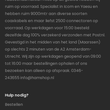
ruim op voorraad. Specialist in Icom en Yaesu en
hebben ruim 9000mtr aan diverse soorten
coaxkabels en maar liefst 2500 connectoren op
voorraad. Op werkdagen voor 15:00 besteld
dezelfde dag 100% verzekerd verzonden met Postnl.
Gevestigd in het midden van het land (Maarssen)
op slechts 2 minuten van de A2 Amsterdam-
Utrecht. Wij zijn op werkdagen geopend van 09:00
tot 16:00 maar bestellingen ophalen of ons
bezoeken kan alleen op afspraak. 0346-
243655
info@hamshop.nl
Hulp nodig?
Bestellen