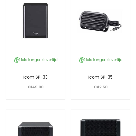
Iets langere levertijd
Iets langere levertijd
Icom SP-33
Icom SP-35
€
149,00
€
42,50